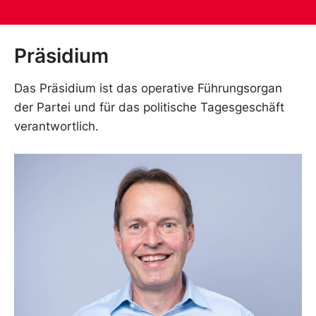
Präsidium
Das Präsidium ist das operative Führungsorgan
der Partei und für das politische Tagesgeschäft
verantwortlich.