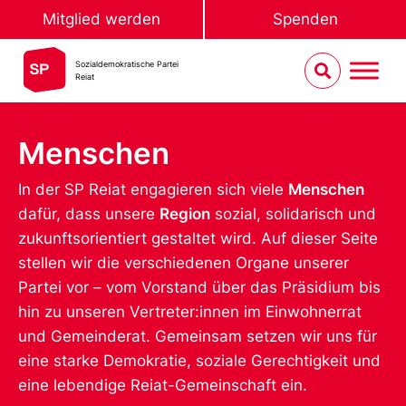
Mitglied werden
Spenden
Sozialdemokratische Partei
Reiat
Menschen
In der SP Reiat engagieren sich viele
Menschen
dafür, dass unsere
Region
sozial, solidarisch und
zukunftsorientiert gestaltet wird. Auf dieser Seite
stellen wir die verschiedenen Organe unserer
Partei vor – vom Vorstand über das Präsidium bis
hin zu unseren Vertreter:innen im Einwohnerrat
und Gemeinderat. Gemeinsam setzen wir uns für
eine starke Demokratie, soziale Gerechtigkeit und
eine lebendige Reiat-Gemeinschaft ein.