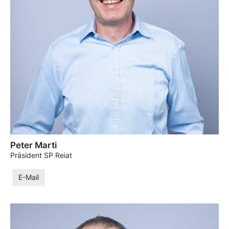
Peter Marti
Präsident SP Reiat
E-Mail