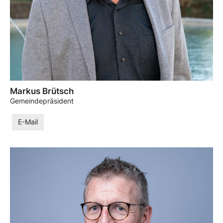
Markus Brütsch
Gemeindepräsident
E-Mail