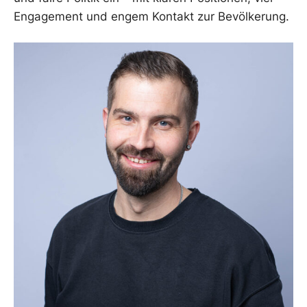
Engagement und engem Kontakt zur Bevölkerung.