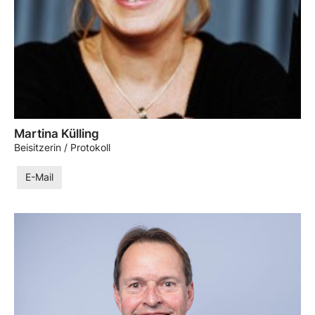
Martina Külling
Beisitzerin / Protokoll
E-Mail