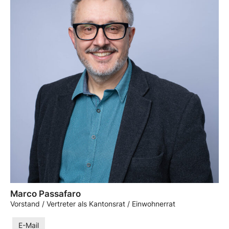
Marco Passafaro
Vorstand / Vertreter als Kantonsrat / Einwohnerrat
E-Mail