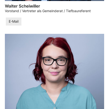
Walter Scheiwiller
Vorstand / Vertreter als Gemeinderat / Tiefbaureferent
E-Mail