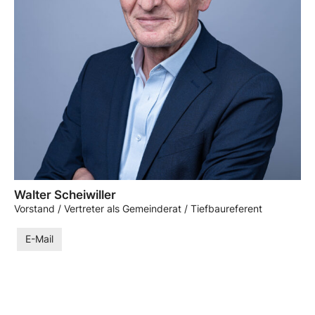
Walter Scheiwiller
Vorstand / Vertreter als Gemeinderat / Tiefbaureferent
E-Mail