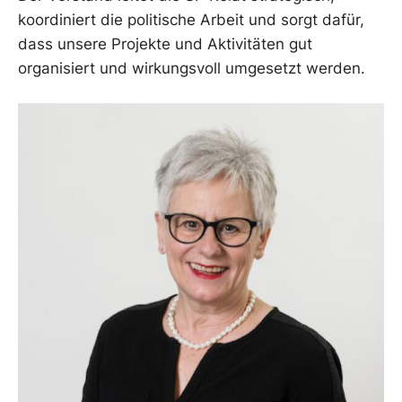
koordiniert die politische Arbeit und sorgt dafür,
dass unsere Projekte und Aktivitäten gut
organisiert und wirkungsvoll umgesetzt werden.