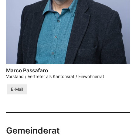
Marco Passafaro
Vorstand / Vertreter als Kantonsrat / Einwohnerrat
E-Mail
Gemeinderat