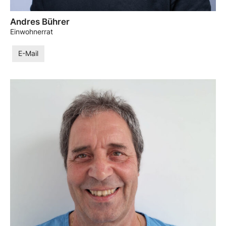
Andres Bührer
Einwohnerrat
E-Mail