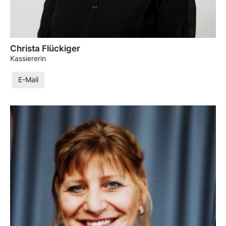
Christa Flückiger
Kassiererin
E-Mail