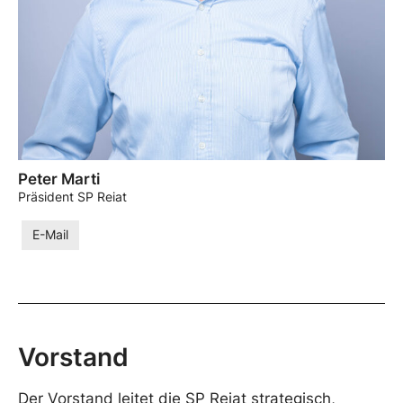
Peter Marti
Präsident SP Reiat
E-Mail
Vorstand
Der Vorstand leitet die SP Reiat strategisch,