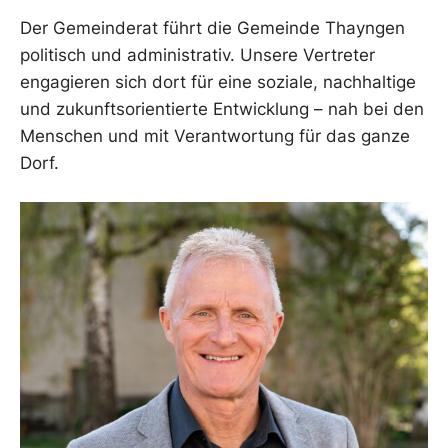
Der Gemeinderat führt die Gemeinde Thayngen
politisch und administrativ. Unsere Vertreter
engagieren sich dort für eine soziale, nachhaltige
und zukunftsorientierte Entwicklung – nah bei den
Menschen und mit Verantwortung für das ganze
Dorf.