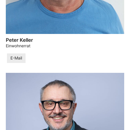
Peter Keller
Einwohnerrat
E-Mail